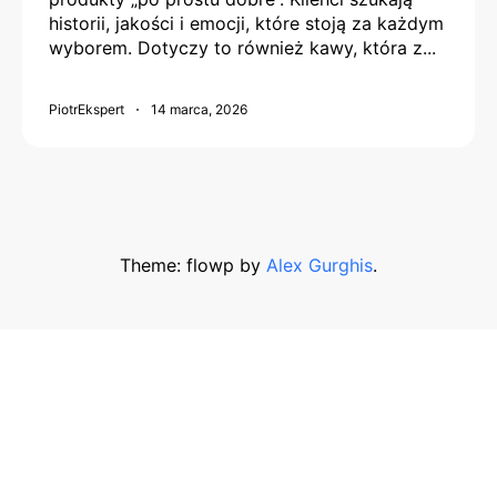
historii, jakości i emocji, które stoją za każdym
wyborem. Dotyczy to również kawy, która z...
PiotrEkspert
14 marca, 2026
Theme: flowp by
Alex Gurghis
.