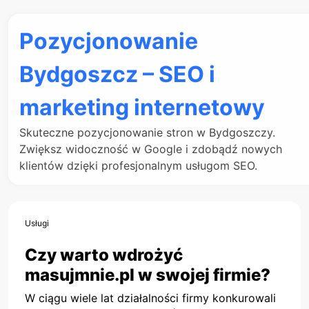
Pozycjonowanie
Bydgoszcz – SEO i
marketing internetowy
Skuteczne pozycjonowanie stron w Bydgoszczy.
Zwiększ widoczność w Google i zdobądź nowych
klientów dzięki profesjonalnym usługom SEO.
Usługi
Czy warto wdrożyć
masujmnie.pl w swojej firmie?
W ciągu wiele lat działalności firmy konkurowali