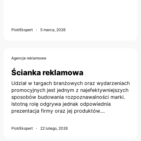
PiotrEkspert
5 marca, 2026
Agencje reklamowe
Ścianka reklamowa
Udział w targach branżowych oraz wydarzeniach
promocyjnych jest jednym z najefektywniejszych
sposobów budowania rozpoznawalności marki.
Istotną rolę odgrywa jednak odpowiednia
prezentacja firmy oraz jej produktów....
PiotrEkspert
22 lutego, 2026