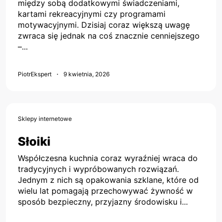
między sobą dodatkowymi świadczeniami,
kartami rekreacyjnymi czy programami
motywacyjnymi. Dzisiaj coraz większą uwagę
zwraca się jednak na coś znacznie cenniejszego
–...
PiotrEkspert
9 kwietnia, 2026
Sklepy internetowe
Słoiki
Współczesna kuchnia coraz wyraźniej wraca do
tradycyjnych i wypróbowanych rozwiązań.
Jednym z nich są opakowania szklane, które od
wielu lat pomagają przechowywać żywność w
sposób bezpieczny, przyjazny środowisku i...