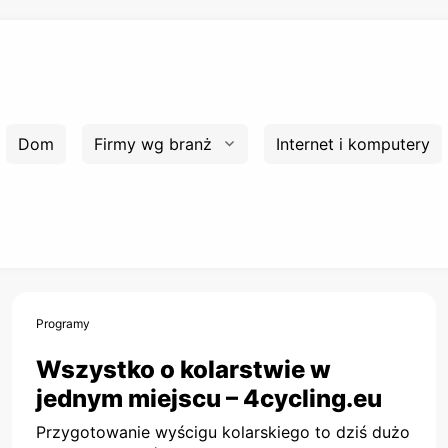
Dom
Firmy wg branż
Internet i komputery
Programy
Wszystko o kolarstwie w
jednym miejscu – 4cycling.eu
Przygotowanie wyścigu kolarskiego to dziś dużo