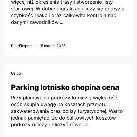
więcej niż określenie trasy i stworzenie listy
startowej. W dobie digitalizacji liczy się precyzja,
szybkość reakcji oraz całkowita kontrola nad
danymi zawodników....
PiotrEkspert
15 marca, 2026
Usługi
Parking lotnisko chopina cena
Przy planowaniu podróży lotniczej większość
osób skupia uwagę na kosztach przelotu,
zakwaterowania oraz polisy turystycznej. Warto
jednak pamiętać, że do całkowitych kosztów
podróży należy doliczyć również...